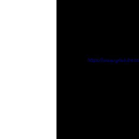
https://www.youtube.