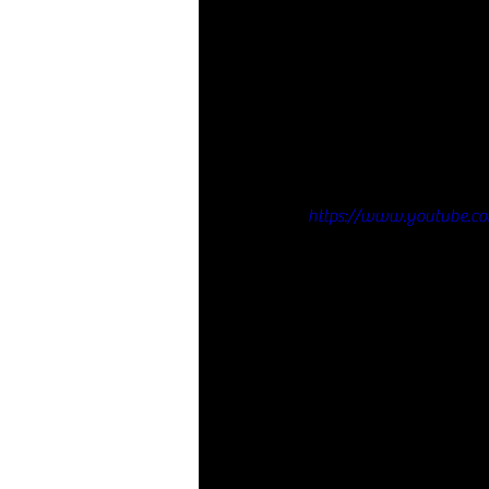
https://www.youtube.