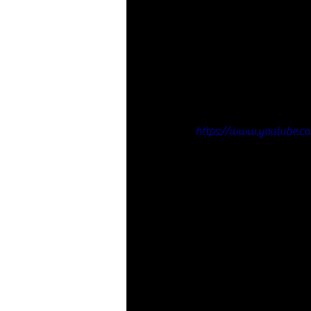
https://www.youtube.co