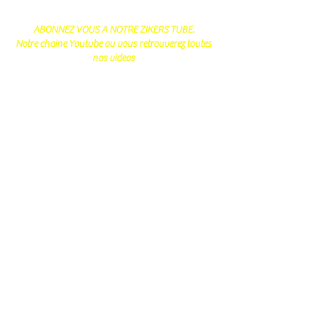
ABONNEZ VOUS A NOTRE ZIKERS TUBE.
Notre chaine Youtube ou vous retrouverez toutes
nos videos