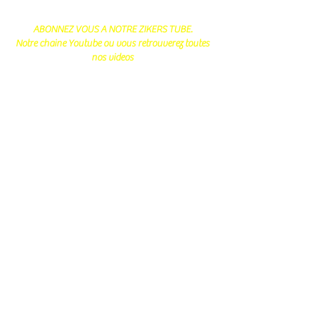
ABONNEZ VOUS A NOTRE ZIKERS TUBE.
Notre chaine Youtube ou vous retrouverez toutes
nos videos