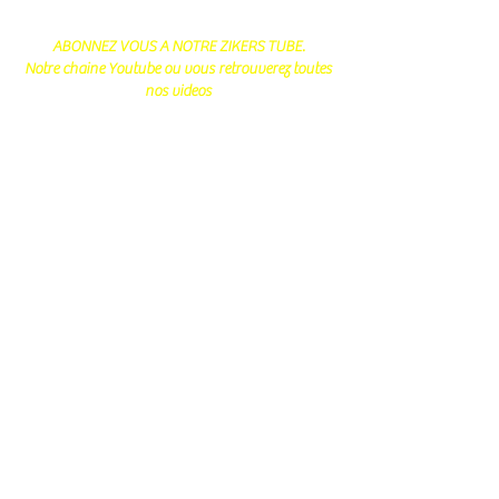
ABONNEZ VOUS A NOTRE ZIKERS TUBE.
Notre chaine Youtube ou vous retrouverez toutes
nos videos