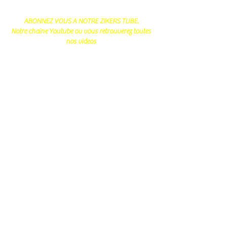
ABONNEZ VOUS A NOTRE ZIKERS TUBE.
Notre chaine Youtube ou vous retrouverez toutes
nos videos