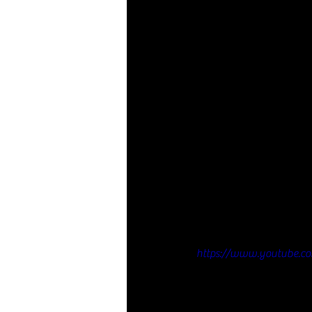
https://www.youtube.c