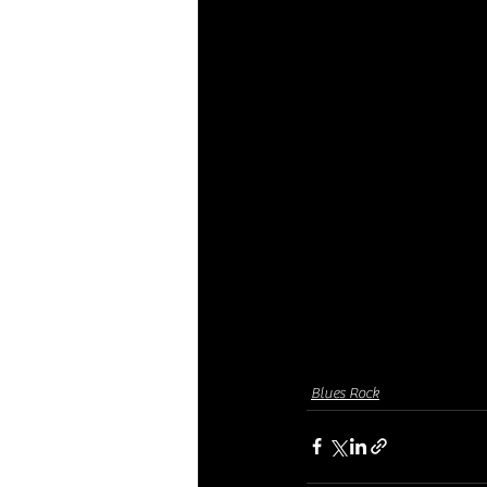
Blues Rock