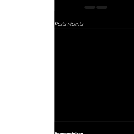
Posts récents