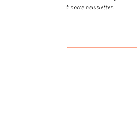
à notre newsletter.
Politiqu