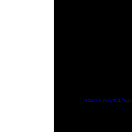
https://www.youtube.