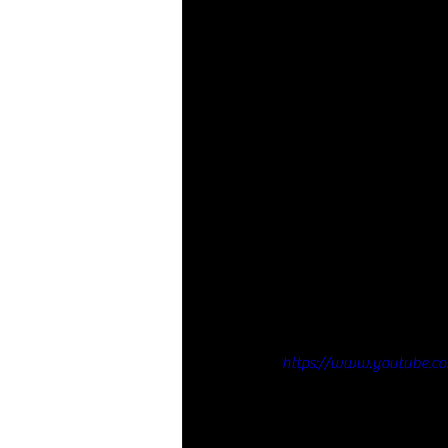
https://www.youtube.