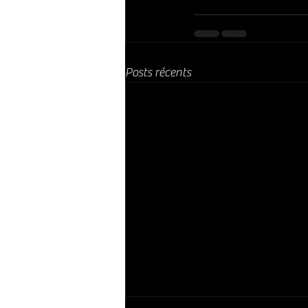
Posts récents