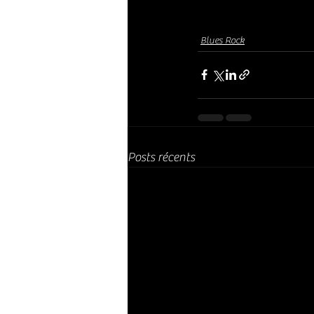
Blues Rock
Posts récents