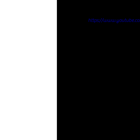
https://www.youtube.