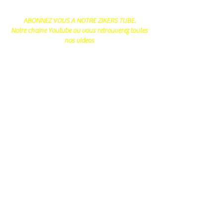
ABONNEZ VOUS A NOTRE ZIKERS TUBE.
Notre chaine Youtube ou vous retrouverez toutes
nos videos