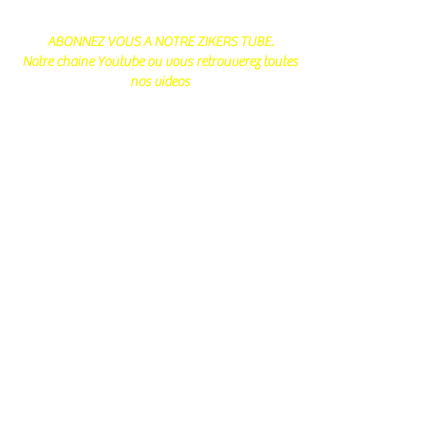
ABONNEZ VOUS A NOTRE ZIKERS TUBE.
Notre chaine Youtube ou vous retrouverez toutes
nos videos