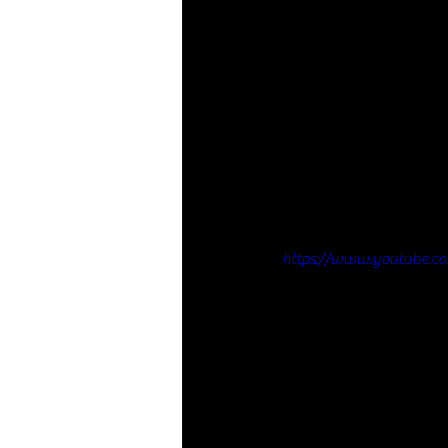
https://www.youtube.c