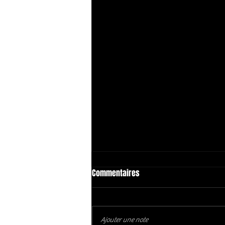
Commentaires
Ajouter une note