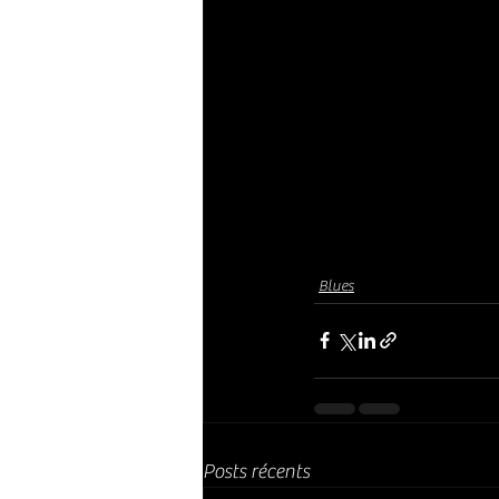
Blues
Posts récents