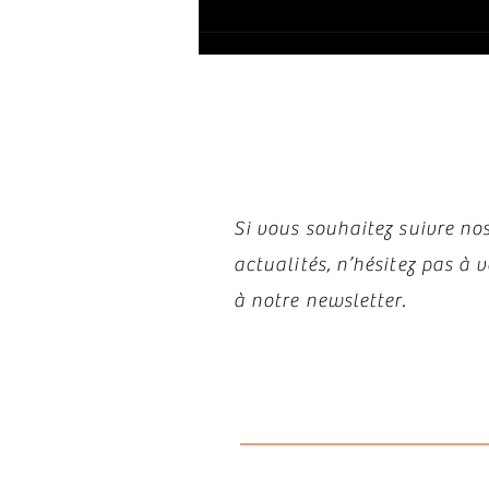
Restez i
Si vous souhaitez suivre nos
actualités, n’hésitez pas à
à notre newsletter.