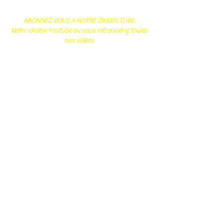
ABONNEZ VOUS A NOTRE ZIKERS TUBE.
Notre chaine Youtube ou vous retrouverez toutes
nos videos