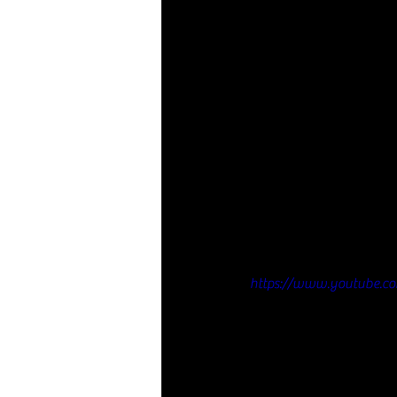
https://www.youtube.