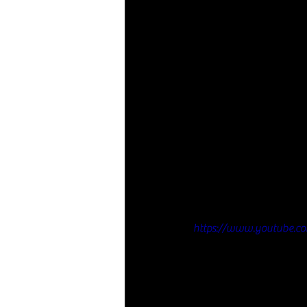
https://www.youtube.