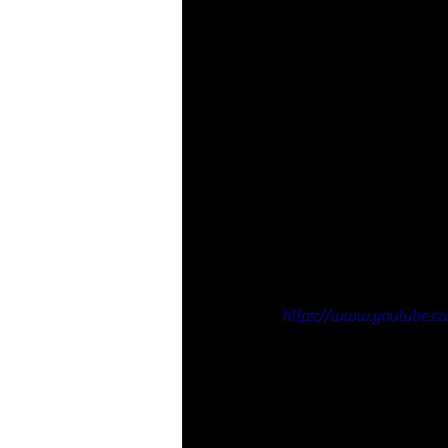
https://www.youtube.