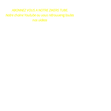
ABONNEZ VOUS A NOTRE ZIKERS TUBE.
Notre chaine Youtube ou vous retrouverez toutes
nos videos