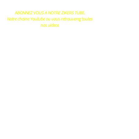
ABONNEZ VOUS A NOTRE ZIKERS TUBE.
Notre chaine Youtube ou vous retrouverez toutes
nos videos