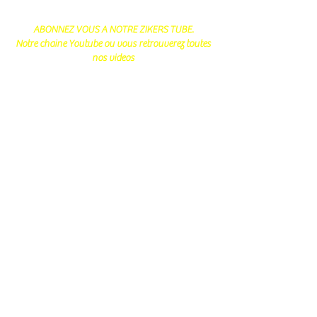
ABONNEZ VOUS A NOTRE ZIKERS TUBE.
Notre chaine Youtube ou vous retrouverez toutes
nos videos