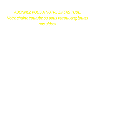
ABONNEZ VOUS A NOTRE ZIKERS TUBE.
Notre chaine Youtube ou vous retrouverez toutes
nos videos