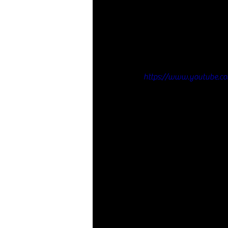
https://www.youtube.