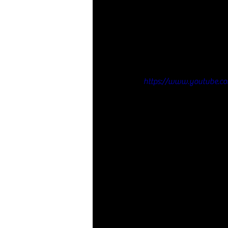
https://www.youtube.c