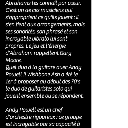
Abrahams les connaît par cœur.  
C'est un de ces musiciens qui 
s'approprient ce qu'ils jouent : il 
s'en tient aux arrangements, mais 
ses sonorités, son phrasé et son 
incroyable vibrato lui sont 
propres. Le jeu et l'énergie 
d'Abraham rappellent Gary 
Moore. 
Quel duo à la guitare avec Andy 
Powell !! Wishbone Ash a été le 
1er à proposer au début des 70's 
le duo de guitaristes solo qui 
jouent ensemble ou se répondent. 
Andy Powell est un chef 
d'orchestre rigoureux : ce groupe 
est incroyable par sa capacité à 