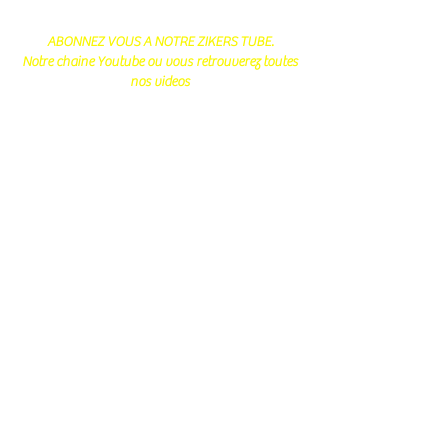
ABONNEZ VOUS A NOTRE ZIKERS TUBE.
Notre chaine Youtube ou vous retrouverez toutes
nos videos