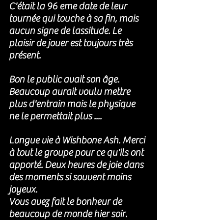
C'était la 96 eme date de leur 
tournée qui touche à sa fin, mais 
aucun signe de lassitude. Le 
plaisir de jouer est toujours très 
présent. 
Bon le public avait son âge. 
Beaucoup aurait voulu mettre 
plus d'entrain mais le physique 
ne le permettait plus ....
Lo
ngue vie à Wishbone Ash. Merci 
à tout le groupe pour ce qu'ils ont 
apporté. Deux heures de joie dans 
des moments si souvent moins 
joyeux. 
Vous avez fait le bonheur de 
beaucoup de monde hier soir.