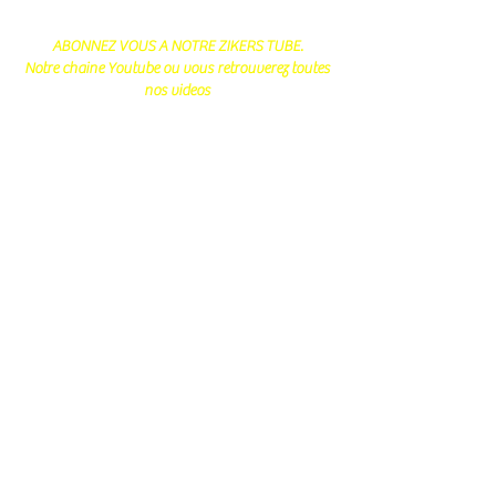
ABONNEZ VOUS A NOTRE ZIKERS TUBE.
Notre chaine Youtube ou vous retrouverez toutes
nos videos