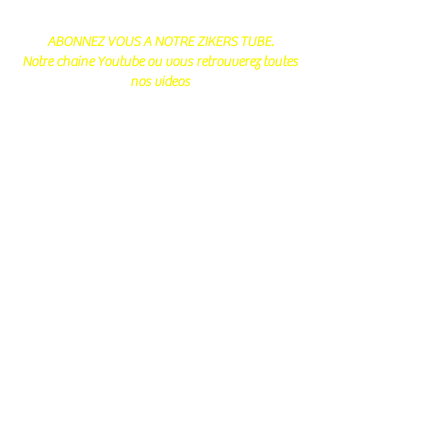
ABONNEZ VOUS A NOTRE ZIKERS TUBE.
Notre chaine Youtube ou vous retrouverez toutes
nos videos