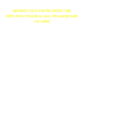
ABONNEZ VOUS A NOTRE ZIKERS TUBE.
Notre chaine Youtube ou vous retrouverez toutes
nos videos