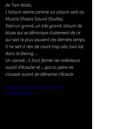
de Tom Waits.
L'album sonne comme un album sorti du 
Muscle Shoals Sound Studios.
Voici un grand, un très grand, album de 
blues qui se démarque clairement de ce 
qui sort le plus souvent ces derniers temps. 
Il ne sert à rien de courir trop vite, tout est 
dans le feeling ...
Un conseil : Il faut fermer les radiateurs 
avant d'écouter et ... pas la peine de 
s'asseoir avant de démarrer l'écoute
https://www.youtube.com/watch?
v=fKWK9eSbJew