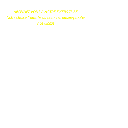
ABONNEZ VOUS A NOTRE ZIKERS TUBE.
Notre chaine Youtube ou vous retrouverez toutes
nos videos