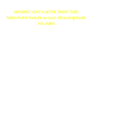
ABONNEZ VOUS A NOTRE ZIKERS TUBE.
Notre chaine Youtube ou vous retrouverez toutes
nos videos