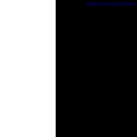
https://www.youtube.