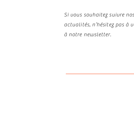
Si vous souhaitez suivre nos
actualités, n’hésitez pas à
à notre newsletter.