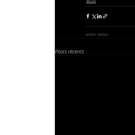
Blues
Posts récents