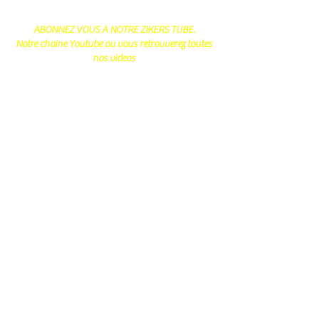
ABONNEZ VOUS A NOTRE ZIKERS TUBE.
Notre chaine Youtube ou vous retrouverez toutes
nos videos