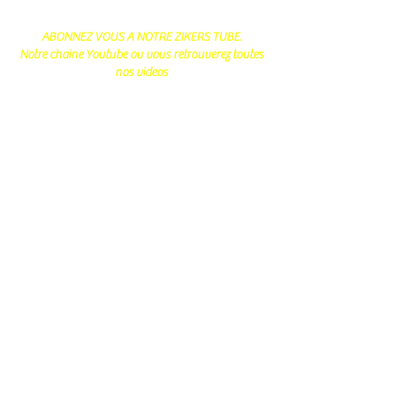
ABONNEZ VOUS A NOTRE ZIKERS TUBE.
Notre chaine Youtube ou vous retrouverez toutes
nos videos