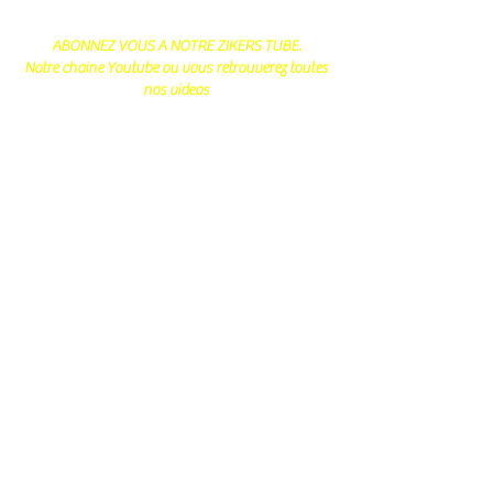
ABONNEZ VOUS A NOTRE ZIKERS TUBE.
Notre chaine Youtube ou vous retrouverez toutes
nos videos