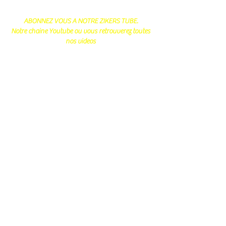
ABONNEZ VOUS A NOTRE ZIKERS TUBE.
Notre chaine Youtube ou vous retrouverez toutes
nos videos