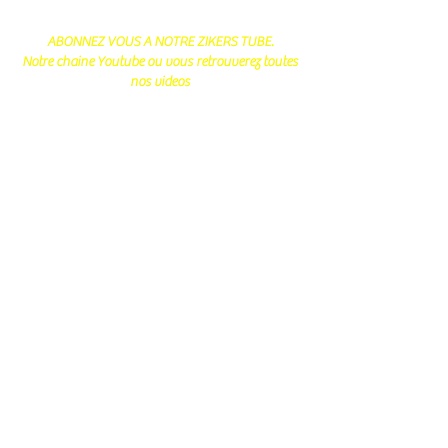
ABONNEZ VOUS A NOTRE ZIKERS TUBE.
Notre chaine Youtube ou vous retrouverez toutes
nos videos