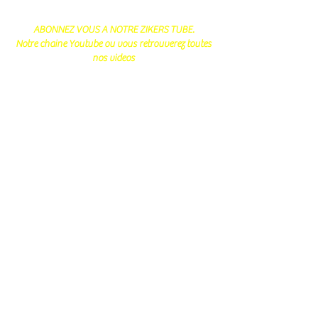
ABONNEZ VOUS A NOTRE ZIKERS TUBE.
Notre chaine Youtube ou vous retrouverez toutes
nos videos