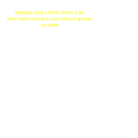
ABONNEZ VOUS A NOTRE ZIKERS TUBE.
Notre chaine Youtube ou vous retrouverez toutes
nos videos