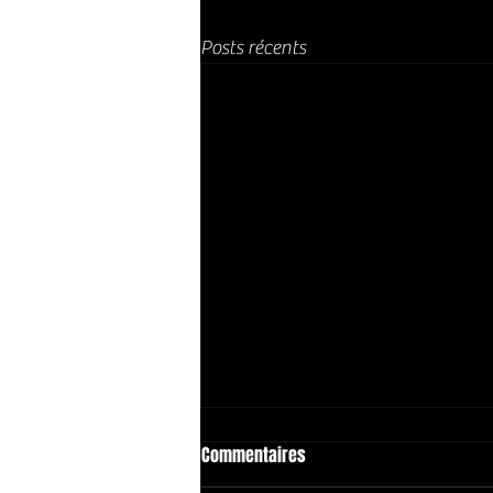
Posts récents
Commentaires