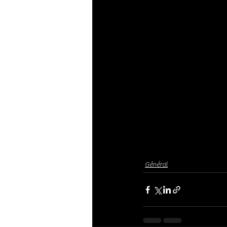
Général