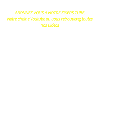
ABONNEZ VOUS A NOTRE ZIKERS TUBE.
Notre chaine Youtube ou vous retrouverez toutes
nos videos