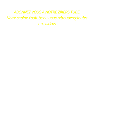
ABONNEZ VOUS A NOTRE ZIKERS TUBE.
Notre chaine Youtube ou vous retrouverez toutes
nos videos