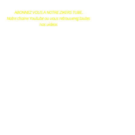
ABONNEZ VOUS A NOTRE ZIKERS TUBE.
Notre chaine Youtube ou vous retrouverez toutes
nos videos