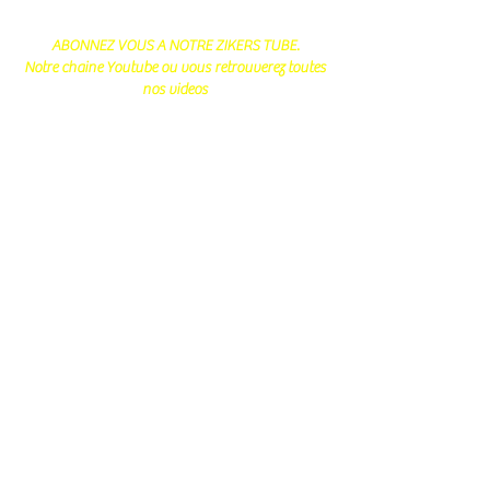
ABONNEZ VOUS A NOTRE ZIKERS TUBE.
Notre chaine Youtube ou vous retrouverez toutes
nos videos