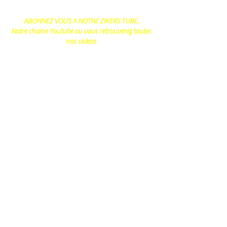
ABONNEZ VOUS A NOTRE ZIKERS TUBE.
Notre chaine Youtube ou vous retrouverez toutes
nos videos