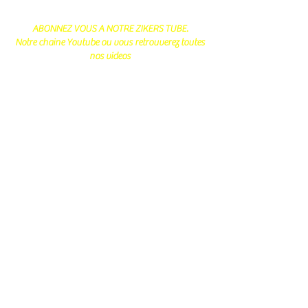
ABONNEZ VOUS A NOTRE ZIKERS TUBE.
Notre chaine Youtube ou vous retrouverez toutes
nos videos