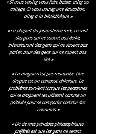
« Si vous voulez vous faire baiser, allez au 
collège. Si vous voulez une éducation, 
allez à la bibliothèque. »
« La plupart du journalisme rock, ce sont 
des gens qui ne savent pas écrire, 
interviewant des gens qui ne savent pas 
parler, pour des gens qui ne savent pas 
lire. »
« La drogue n’est pas mauvaise. Une 
drogue est un composé chimique. Le 
problème survient lorsque les personnes 
qui se droguent les utilisent comme un 
prétexte pour se comporter comme des 
connards. »
« Un de mes principes philosophiques 
préférés est que les gens ne seront 