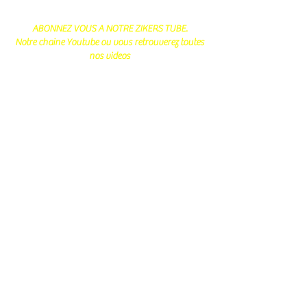
ABONNEZ VOUS A NOTRE ZIKERS TUBE.
Notre chaine Youtube ou vous retrouverez toutes
nos videos