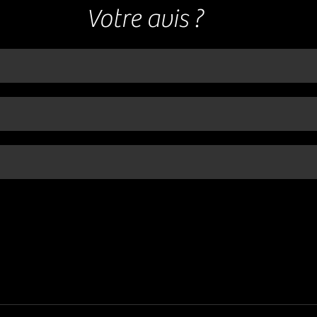
Votre avis ?