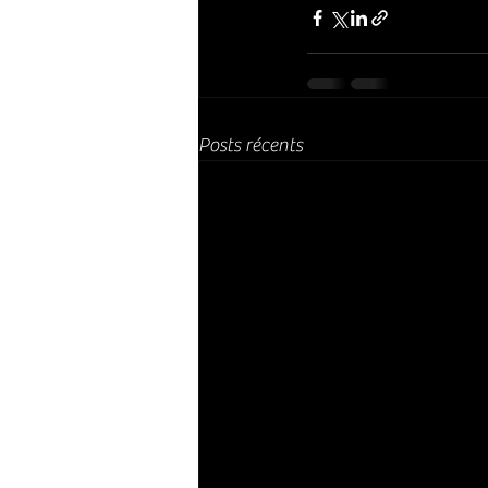
Posts récents