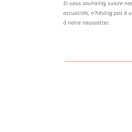
Si vous souhaitez suivre nos
actualités, n’hésitez pas à
à notre newsletter.
Politiqu