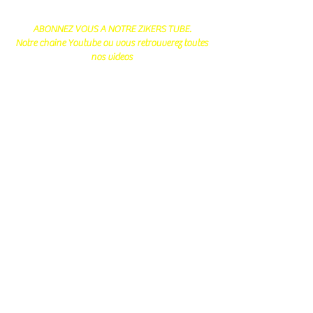
ABONNEZ VOUS A NOTRE ZIKERS TUBE.
Notre chaine Youtube ou vous retrouverez toutes
nos videos