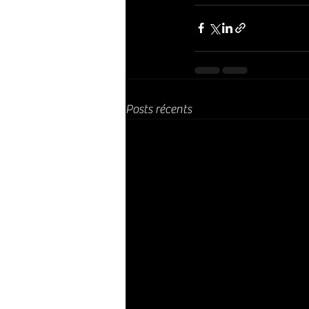
Posts récents