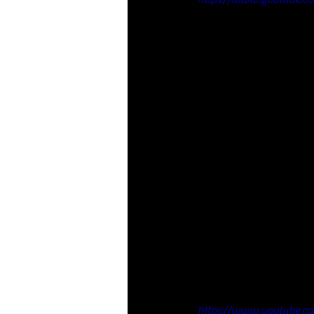
https://www.youtube.c