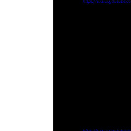
https://www.youtube.
https://www.youtube.c