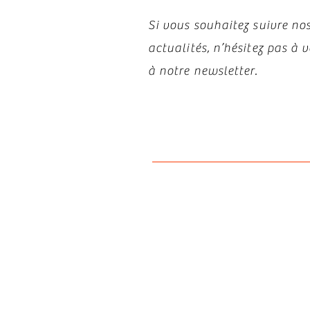
Si vous souhaitez suivre nos
actualités, n’hésitez pas à
à notre newsletter.