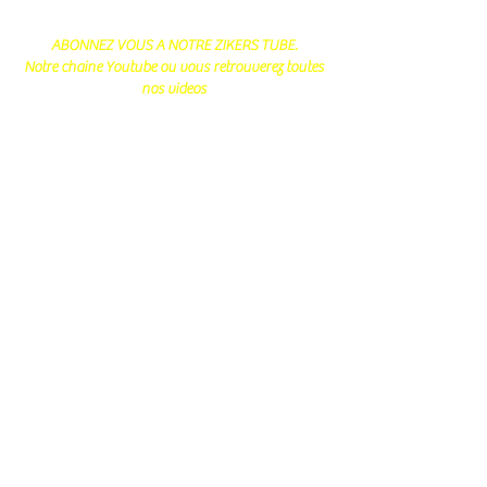
ABONNEZ VOUS A NOTRE ZIKERS TUBE.
Notre chaine Youtube ou vous retrouverez toutes
nos videos