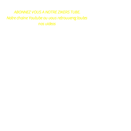
ABONNEZ VOUS A NOTRE ZIKERS TUBE.
Notre chaine Youtube ou vous retrouverez toutes
nos videos