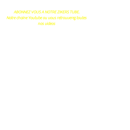
ABONNEZ VOUS A NOTRE ZIKERS TUBE.
Notre chaine Youtube ou vous retrouverez toutes
nos videos