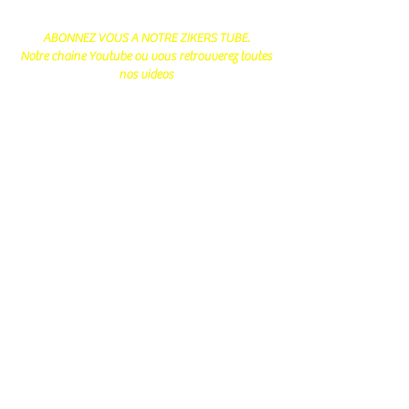
ABONNEZ VOUS A NOTRE ZIKERS TUBE.
Notre chaine Youtube ou vous retrouverez toutes
nos videos