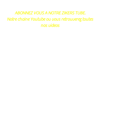
ABONNEZ VOUS A NOTRE ZIKERS TUBE.
Notre chaine Youtube ou vous retrouverez toutes
nos videos