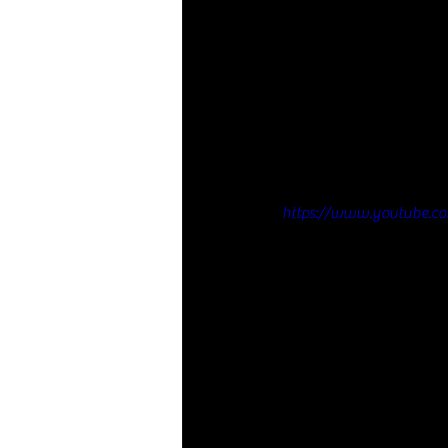
https://www.youtube.c