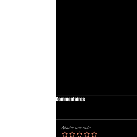
Commentaires
Ajouter une note