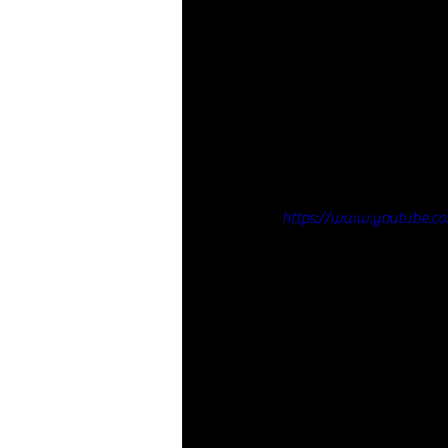
https://www.youtube.