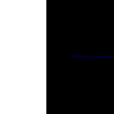
https://www.youtube.c