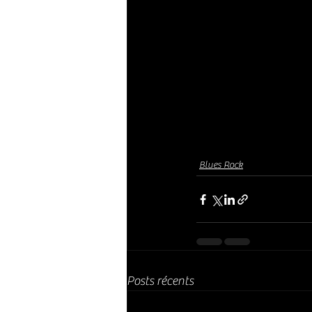
Blues Rock
Posts récents